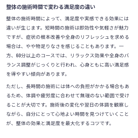
整体の施術時間で変わる満足度の違い
整体の施術時間によって、満足度や実感できる効果には
違いが生じます。短時間の施術は即効性や気軽さが魅力
ですが、症状の根本改善や全身のリフレッシュを求める
場合は、やや物足りなさを感じることもあります。一
方、60分以上のコースでは、リラックス効果や全身のバ
ランス調整がじっくりと行われ、心身ともに高い満足感
を得やすい傾向があります。
ただし、長時間の施術には体への負担がかかる場合もあ
るため、体調や疲労度に合わせて無理のない範囲で受け
ることが大切です。施術後の変化や翌日の体調を観察し
ながら、自分にとって心地よい時間を見つけていくこと
が、整体の効果と満足度を最大化するコツです。