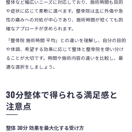
整体など幅広いニーズに対応しており、施術時間も目的
や症状に応じて柔軟に選べます。整骨院は主に外傷や急
性の痛みへの対処が中心であり、施術時間が短くても的
確なアプローチが求められます。
「整骨院 施術時間 平均」との違いを理解し、自分の目的
や体調、希望する効果に応じて整体と整骨院を使い分け
ることが大切です。時間や施術内容の違いを比較し、最
適な選択をしましょう。
30分整体で得られる満足感と
注意点
整体 30分 効果を最大化する受け方