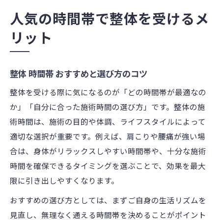
人気の時間帯で整体を受けるメ
リット
整体 時間帯 おすすめと選び方のコツ
整体を受ける際に気になるのが「どの時間帯が最適なの
か」「自分に合った施術時間の選び方」です。整体の施
術時間は、施術の目的や体調、ライフスタイルによって
適切な選択が重要です。例えば、肩こりや腰痛が強い場
合は、身体がリラックスしやすい時間帯や、十分な施術
時間を確保できるタイミングを選ぶことで、効果を最大
限に引き出しやすくなります。
おすすめの選び方としては、まずご自身の生活リズムを
見直し、無理なく通える時間帯を決めることがポイント