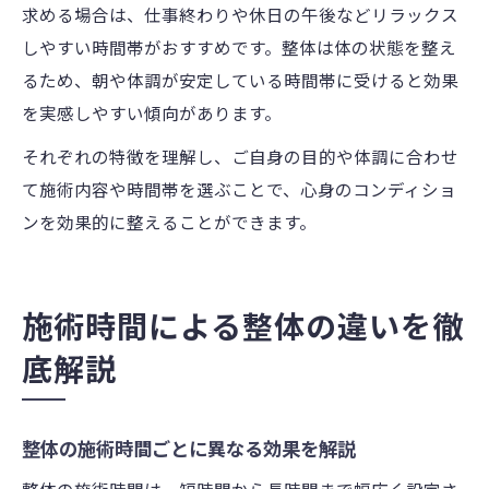
求める場合は、仕事終わりや休日の午後などリラックス
しやすい時間帯がおすすめです。整体は体の状態を整え
るため、朝や体調が安定している時間帯に受けると効果
を実感しやすい傾向があります。
それぞれの特徴を理解し、ご自身の目的や体調に合わせ
て施術内容や時間帯を選ぶことで、心身のコンディショ
ンを効果的に整えることができます。
施術時間による整体の違いを徹
底解説
整体の施術時間ごとに異なる効果を解説
整体の施術時間は、短時間から長時間まで幅広く設定さ