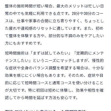
整体の施術時間が短い場合、最大のメリットは忙しい日
常の中でも気軽に利用できる点です。20分や30分のコー
スは、仕事や家事の合間に立ち寄りやすく、ちょっとし
た疲れや違和感のリセットに適しています。また、初め
て整体を体験する方や、部分的な不調のみをケアしたい
方にもおすすめです。
短時間施術は「まずは試してみたい」「定期的にメンテ
ナンスしたい」というニーズにマッチしますが、慢性的
な症状や全身のバランス調整を希望する場合は、十分な
効果を感じにくい場合もあります。そのため、症状や目
的に応じて短時間コースと通常コースを使い分けること
が大切です。特に初回は短めに体験し、効果や相性を確
認してから時間を延ばす方法も安心です。