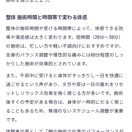
整体 施術時間と時間帯で変わる体感
整体の施術時間や受ける時間帯によって、体感できる効
果や満足感は大きく変わります。短時間（20分～30分）
の施術は、忙しい方や軽い不調向けにおすすめですが、
全身のバランス調整や慢性的な痛みには60分程度のしっ
かりした施術が効果的とされています。
また、午前中に受けると身体がすっきりし一日を快適に
過ごせるという声があり、夕方や夜は一日の疲れをリセ
ットしリラックス効果を強く感じる方が多いです。施術
後すぐの予定がある場合は、身体が一時的にだるく感じ
ることもあるため、無理のないスケジュール調整が重要
です。
体験者の声として「朝の施術で仕事のパフォーマンスが