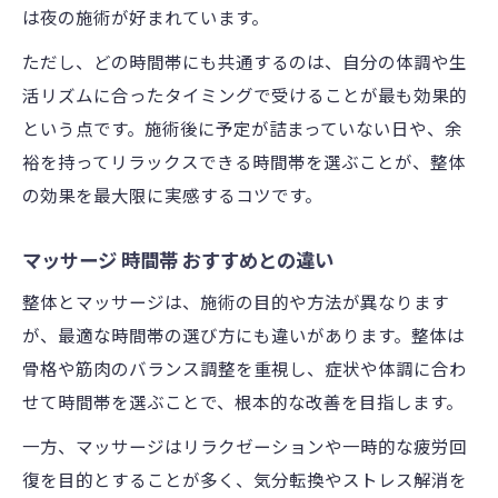
は夜の施術が好まれています。
ただし、どの時間帯にも共通するのは、自分の体調や生
活リズムに合ったタイミングで受けることが最も効果的
という点です。施術後に予定が詰まっていない日や、余
裕を持ってリラックスできる時間帯を選ぶことが、整体
の効果を最大限に実感するコツです。
マッサージ 時間帯 おすすめとの違い
整体とマッサージは、施術の目的や方法が異なります
が、最適な時間帯の選び方にも違いがあります。整体は
骨格や筋肉のバランス調整を重視し、症状や体調に合わ
せて時間帯を選ぶことで、根本的な改善を目指します。
一方、マッサージはリラクゼーションや一時的な疲労回
復を目的とすることが多く、気分転換やストレス解消を