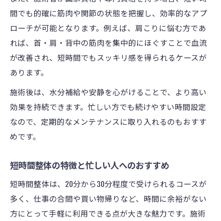
間でも的確に筋肉や関節の状態を把握し、効率的なアプ
ローチが可能となります。例えば、肩こりに悩む方であ
れば、首・肩・背中の筋肉を集中的にほぐすことで血流
が改善され、短時間でもスッキリ感を得られるケースが
あります。
施術後は、水分補給や安静を心がけることで、より高い
効果を持続できます。忙しい方でも続けやすい時間設定
なので、定期的なメンテナンスに取り入れるのもおすす
めです。
短時間整体の特徴と忙しい人へのおすすめ
短時間整体は、20分から30分程度で受けられるコースが
多く、仕事の合間や買い物帰りなど、時間に余裕がない
方にとって手軽に利用できる点が大きな魅力です。施術