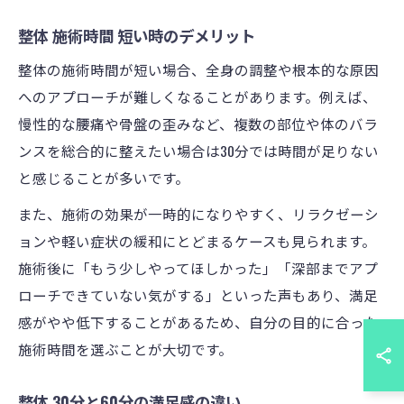
整体 施術時間 短い時のデメリット
整体の施術時間が短い場合、全身の調整や根本的な原因
へのアプローチが難しくなることがあります。例えば、
慢性的な腰痛や骨盤の歪みなど、複数の部位や体のバラ
ンスを総合的に整えたい場合は30分では時間が足りない
と感じることが多いです。
また、施術の効果が一時的になりやすく、リラクゼーシ
ョンや軽い症状の緩和にとどまるケースも見られます。
施術後に「もう少しやってほしかった」「深部までアプ
ローチできていない気がする」といった声もあり、満足
感がやや低下することがあるため、自分の目的に合った
施術時間を選ぶことが大切です。
整体 30分と60分の満足感の違い