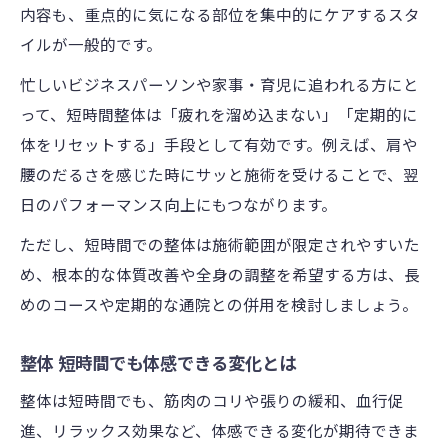
内容も、重点的に気になる部位を集中的にケアするスタ
イルが一般的です。
忙しいビジネスパーソンや家事・育児に追われる方にと
って、短時間整体は「疲れを溜め込まない」「定期的に
体をリセットする」手段として有効です。例えば、肩や
腰のだるさを感じた時にサッと施術を受けることで、翌
日のパフォーマンス向上にもつながります。
ただし、短時間での整体は施術範囲が限定されやすいた
め、根本的な体質改善や全身の調整を希望する方は、長
めのコースや定期的な通院との併用を検討しましょう。
整体 短時間でも体感できる変化とは
整体は短時間でも、筋肉のコリや張りの緩和、血行促
進、リラックス効果など、体感できる変化が期待できま