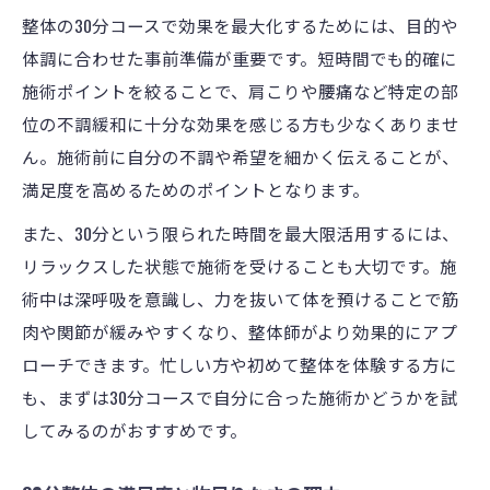
整体の30分コースで効果を最大化するためには、目的や
体調に合わせた事前準備が重要です。短時間でも的確に
施術ポイントを絞ることで、肩こりや腰痛など特定の部
位の不調緩和に十分な効果を感じる方も少なくありませ
ん。施術前に自分の不調や希望を細かく伝えることが、
満足度を高めるためのポイントとなります。
また、30分という限られた時間を最大限活用するには、
リラックスした状態で施術を受けることも大切です。施
術中は深呼吸を意識し、力を抜いて体を預けることで筋
肉や関節が緩みやすくなり、整体師がより効果的にアプ
ローチできます。忙しい方や初めて整体を体験する方に
も、まずは30分コースで自分に合った施術かどうかを試
してみるのがおすすめです。