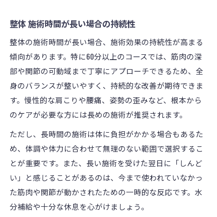
整体 施術時間が長い場合の持続性
整体の施術時間が長い場合、施術効果の持続性が高まる
傾向があります。特に60分以上のコースでは、筋肉の深
部や関節の可動域まで丁寧にアプローチできるため、全
身のバランスが整いやすく、持続的な改善が期待できま
す。慢性的な肩こりや腰痛、姿勢の歪みなど、根本から
のケアが必要な方には長めの施術が推奨されます。
ただし、長時間の施術は体に負担がかかる場合もあるた
め、体調や体力に合わせて無理のない範囲で選択するこ
とが重要です。また、長い施術を受けた翌日に「しんど
い」と感じることがあるのは、今まで使われていなかっ
た筋肉や関節が動かされたための一時的な反応です。水
分補給や十分な休息を心がけましょう。