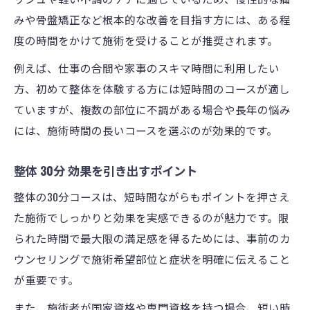
みや骨盤矯正など根本的な改善を目指す方には、ある程
度の時間をかけて施術を受けることが推奨されます。
例えば、仕事の合間や家事のスキマ時間に利用したい
方、初めて整体を体験する方には短時間のコースが適し
ていますが、複数の部位に不調がある場合や長年の悩み
には、施術時間の長いコースを選ぶのが効果的です。
整体 30分 効果を引き出すポイント
整体の30分コースは、短時間ながらもポイントを押さえ
た施術でしっかりと効果を実感できるのが魅力です。限
られた時間で最大限の満足感を得るためには、事前のカ
ウンセリングで施術希望部位と症状を明確に伝えること
が重要です。
また、施術者が国家資格や専門資格を持つ場合、短い時