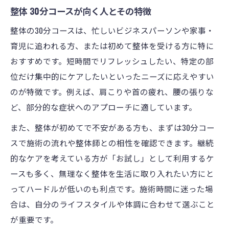
整体 30分コースが向く人とその特徴
整体の30分コースは、忙しいビジネスパーソンや家事・
育児に追われる方、または初めて整体を受ける方に特に
おすすめです。短時間でリフレッシュしたい、特定の部
位だけ集中的にケアしたいといったニーズに応えやすい
のが特徴です。例えば、肩こりや首の疲れ、腰の張りな
ど、部分的な症状へのアプローチに適しています。
また、整体が初めてで不安がある方も、まずは30分コー
スで施術の流れや整体師との相性を確認できます。継続
的なケアを考えている方が「お試し」として利用するケ
ースも多く、無理なく整体を生活に取り入れたい方にと
ってハードルが低いのも利点です。施術時間に迷った場
合は、自分のライフスタイルや体調に合わせて選ぶこと
が重要です。