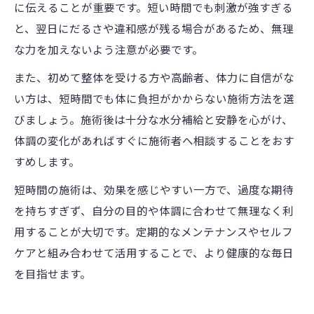
に伝えることが重要です。短い時間でも刺激が強すぎる
と、翌日にだるさや違和感が残る場合があるため、無理
な力を加えないよう注意が必要です。
また、初めて整体を受ける方や高齢者、体力に自信がな
い方は、短時間でも体に負担がかからない施術方法を選
びましょう。施術後は十分な水分補給と安静を心がけ、
体調の変化があればすぐに施術者へ相談することをおす
すめします。
短時間の施術は、効果を感じやすい一方で、過度な期待
を持ちすぎず、自分の目的や体調に合わせて無理なく利
用することが大切です。定期的なメンテナンスやセルフ
ケアと組み合わせて活用することで、より健康的な毎日
を目指せます。