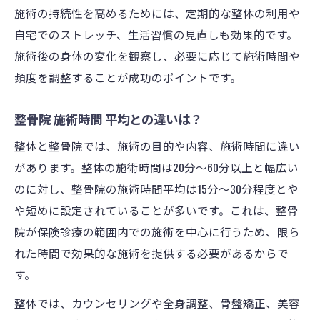
施術の持続性を高めるためには、定期的な整体の利用や
自宅でのストレッチ、生活習慣の見直しも効果的です。
施術後の身体の変化を観察し、必要に応じて施術時間や
頻度を調整することが成功のポイントです。
整骨院 施術時間 平均との違いは？
整体と整骨院では、施術の目的や内容、施術時間に違い
があります。整体の施術時間は20分〜60分以上と幅広い
のに対し、整骨院の施術時間平均は15分〜30分程度とや
や短めに設定されていることが多いです。これは、整骨
院が保険診療の範囲内での施術を中心に行うため、限ら
れた時間で効果的な施術を提供する必要があるからで
す。
整体では、カウンセリングや全身調整、骨盤矯正、美容