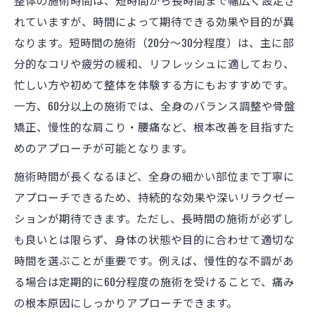
れていますが、時間によって期待できる効果や目的が異
なります。短時間の施術（20分〜30分程度）は、主に部
分的なコリや疲労の緩和、リフレッシュに適しており、
忙しい方や初めて整体を体験する方にもおすすめです。
一方、60分以上の施術では、全身のバランス調整や骨盤
矯正、慢性的な肩こり・腰痛など、根本改善を目指すた
めのアプローチが可能となります。
施術時間が長くなるほど、全身の細かい部位まで丁寧に
アプローチできるため、持続的な効果や深いリラクゼー
ションが期待できます。ただし、長時間の施術が必ずし
も良いとは限らず、身体の状態や目的に合わせて適切な
時間を選ぶことが重要です。例えば、慢性的な不調があ
る場合は定期的に60分程度の施術を受けることで、痛み
の根本原因にしっかりアプローチできます。