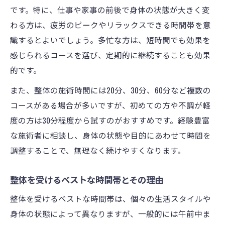
です。特に、仕事や家事の前後で身体の状態が大きく変
わる方は、疲労のピークやリラックスできる時間帯を意
識するとよいでしょう。多忙な方は、短時間でも効果を
感じられるコースを選び、定期的に継続することも効果
的です。
また、整体の施術時間には20分、30分、60分など複数の
コースがある場合が多いですが、初めての方や不調が軽
度の方は30分程度から試すのがおすすめです。経験豊富
な施術者に相談し、身体の状態や目的にあわせて時間を
調整することで、無理なく続けやすくなります。
整体を受けるベストな時間帯とその理由
整体を受けるベストな時間帯は、個々の生活スタイルや
身体の状態によって異なりますが、一般的には午前中ま