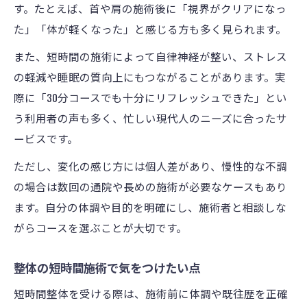
す。たとえば、首や肩の施術後に「視界がクリアになっ
た」「体が軽くなった」と感じる方も多く見られます。
また、短時間の施術によって自律神経が整い、ストレス
の軽減や睡眠の質向上にもつながることがあります。実
際に「30分コースでも十分にリフレッシュできた」とい
う利用者の声も多く、忙しい現代人のニーズに合ったサ
ービスです。
ただし、変化の感じ方には個人差があり、慢性的な不調
の場合は数回の通院や長めの施術が必要なケースもあり
ます。自分の体調や目的を明確にし、施術者と相談しな
がらコースを選ぶことが大切です。
整体の短時間施術で気をつけたい点
短時間整体を受ける際は、施術前に体調や既往歴を正確