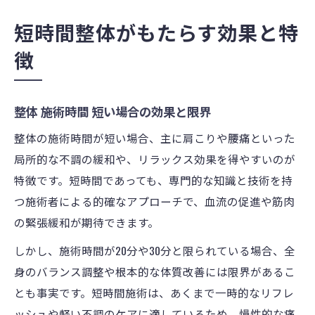
短時間整体がもたらす効果と特
徴
整体 施術時間 短い場合の効果と限界
整体の施術時間が短い場合、主に肩こりや腰痛といった
局所的な不調の緩和や、リラックス効果を得やすいのが
特徴です。短時間であっても、専門的な知識と技術を持
つ施術者による的確なアプローチで、血流の促進や筋肉
の緊張緩和が期待できます。
しかし、施術時間が20分や30分と限られている場合、全
身のバランス調整や根本的な体質改善には限界があるこ
とも事実です。短時間施術は、あくまで一時的なリフレ
ッシュや軽い不調のケアに適しているため、慢性的な痛