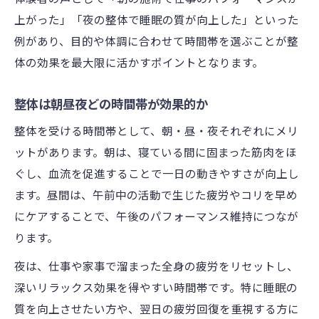
上がった」「夜の整体で睡眠の質が向上した」といった
例があり、目的や体調に合わせて時間帯を選ぶことが整
体の効果を最大限に活かすポイントとなります。
整体は朝昼夜どの時間帯が効果的か
整体を受ける時間帯として、朝・昼・夜それぞれにメリ
ットがあります。朝は、寝ている間に固まった筋肉をほ
ぐし、血流を促進することで一日の動きやすさが向上し
ます。昼間は、午前中の活動で生じた疲労やコリを早め
にケアすることで、午後のパフォーマンス維持につなが
ります。
夜は、仕事や家事で溜まった全身の疲労をリセットし、
深いリラックス効果を得やすい時間帯です。特に睡眠の
質を向上させたい方や、翌日の疲労回復を重視する方に