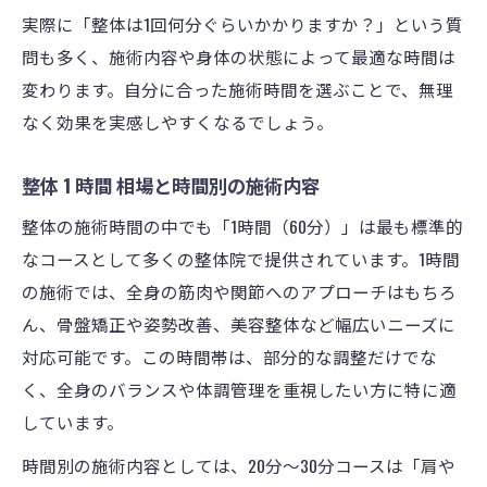
実際に「整体は1回何分ぐらいかかりますか？」という質
問も多く、施術内容や身体の状態によって最適な時間は
変わります。自分に合った施術時間を選ぶことで、無理
なく効果を実感しやすくなるでしょう。
整体 1 時間 相場と時間別の施術内容
整体の施術時間の中でも「1時間（60分）」は最も標準的
なコースとして多くの整体院で提供されています。1時間
の施術では、全身の筋肉や関節へのアプローチはもちろ
ん、骨盤矯正や姿勢改善、美容整体など幅広いニーズに
対応可能です。この時間帯は、部分的な調整だけでな
く、全身のバランスや体調管理を重視したい方に特に適
しています。
時間別の施術内容としては、20分〜30分コースは「肩や