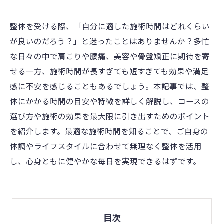
整体を受ける際、「自分に適した施術時間はどれくらい
が良いのだろう？」と迷ったことはありませんか？多忙
な日々の中で肩こりや腰痛、美容や骨盤矯正に期待を寄
せる一方、施術時間が長すぎても短すぎても効果や満足
感に不安を感じることもあるでしょう。本記事では、整
体にかかる時間の目安や特徴を詳しく解説し、コースの
選び方や施術の効果を最大限に引き出すためのポイント
を紹介します。最適な施術時間を知ることで、ご自身の
体調やライフスタイルに合わせて無理なく整体を活用
し、心身ともに健やかな毎日を実現できるはずです。
目次